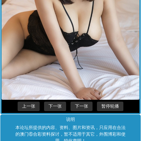
上一张
下一张
下一张
暂停轮播
说明
本论坛所提供的内容、资料、图片和资讯，只应用在合法
的澳门⑥合彩资料探讨，暂不适用于其它，外围博彩和使
用。特此声明！