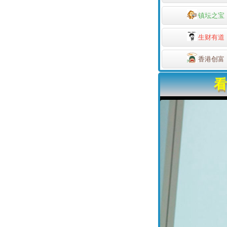
镇坛之宝
生财有道
香港创富
看