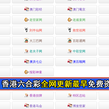
澳门彩经
澳门葡京
老管家网
老顽童网
刘半仙网
救世祖网
大三巴网
百彩通网
老夫子网
中彩堂网
澳洪七公
澳百顺网
报彩神童
香港挂牌
特区总站
香港马会
博发世家