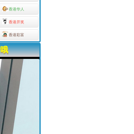
香港华人
香港开奖
香港彩富
女哦