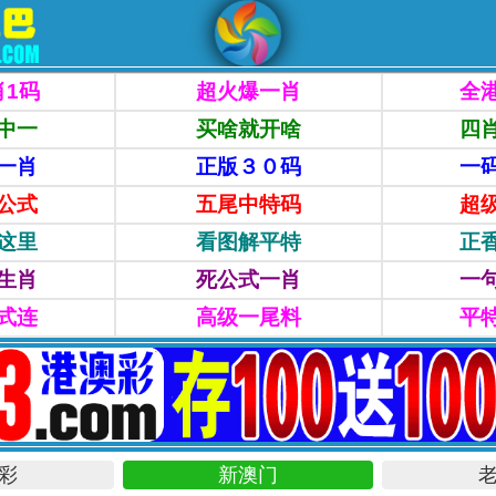
肖1码
超火爆一肖
全
中一
买啥就开啥
四
一肖
正版３０码
一
公式
五尾中特码
超
这里
看图解平特
正
生肖
死公式一肖
一
式连
高级一尾料
平