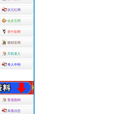
状元红网
金多宝网
掌中彩网
横财富网
天机老人
奇人中特
香港跑狗
凤凰信息