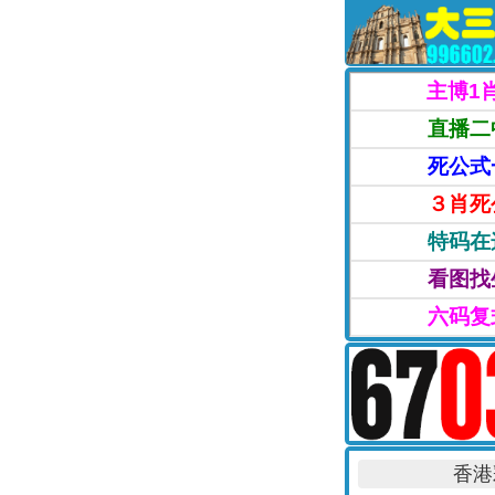
主博1
直播二
死公式
３肖死
特码在
看图找
六码复