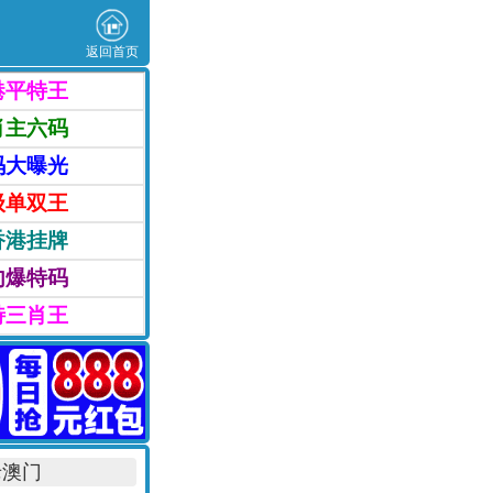
返回首页
港平特王
肖主六码
码大曝光
级单双王
香港挂牌
句爆特码
特三肖王