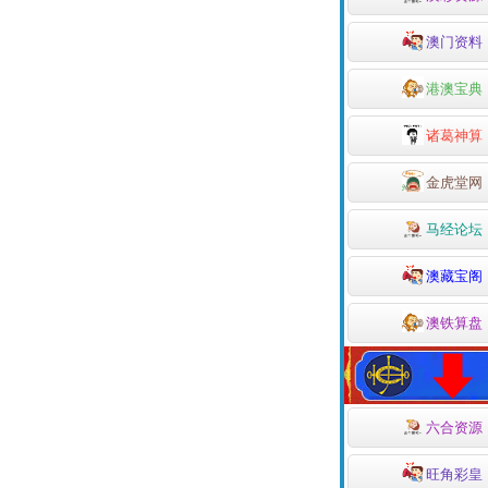
澳门资料
港澳宝典
诸葛神算
金虎堂网
马经论坛
澳藏宝阁
澳铁算盘
六合资源
旺角彩皇